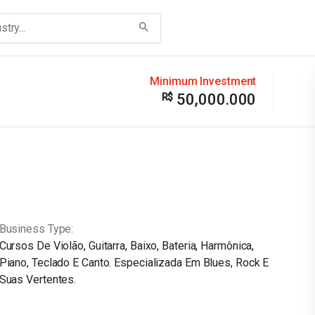
Minimum Investment
50,000.000
Business Type
Cursos De Violão, Guitarra, Baixo, Bateria, Harmônica,
Piano, Teclado E Canto. Especializada Em Blues, Rock E
Suas Vertentes.