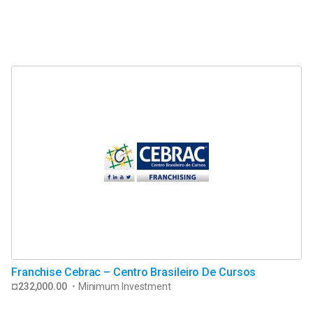
Franchise Cebrac – Centro Brasileiro De Cursos
¤232,000.00
•
Minimum Investment