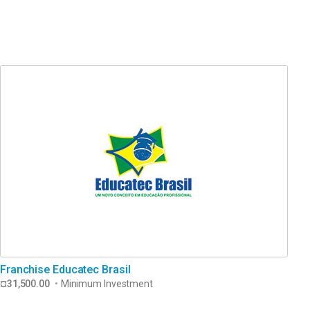
Franchise Educatec Brasil
¤31,500.00
•
Minimum Investment