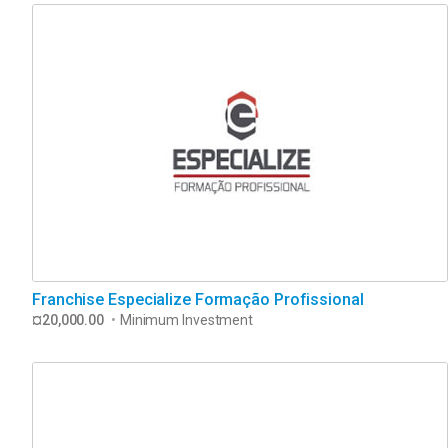
Franchise Especialize Formação Profissional
¤20,000.00
•
Minimum Investment