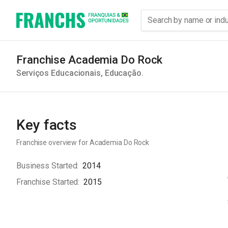
Franchise Academia Do Rock
Serviços Educacionais
,
Educação
.
Key facts
Franchise overview for
Academia Do Rock
Business Started
2014
Franchise Started
2015