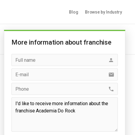
Blog
Browse by Industry
More information about franchise