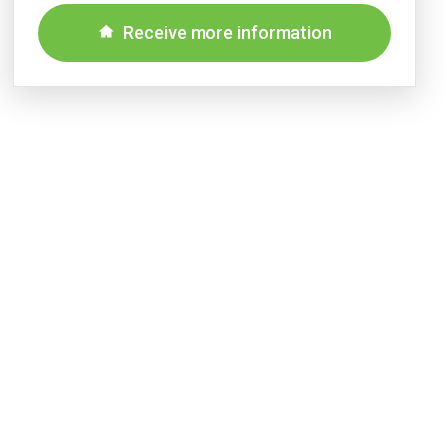
Receive more information