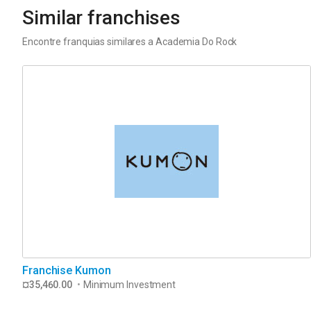
Similar franchises
Encontre franquias similares a
Academia Do Rock
Franchise Kumon
¤35,460.00
•
Minimum Investment