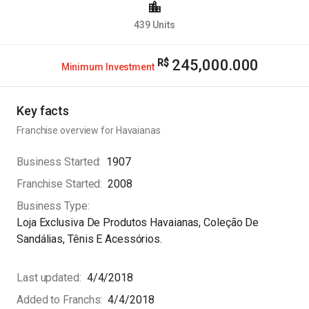
439
Units
245,000.000
Minimum Investment
Key facts
Franchise overview for
Havaianas
Business Started
1907
Franchise Started
2008
Business Type
Loja Exclusiva De Produtos Havaianas, Coleção De
Sandálias, Tênis E Acessórios.
Last updated
4/4/2018
Added to Franchs
4/4/2018