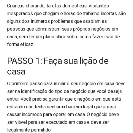
Crianças chorando, tarefas domésticas, visitantes
inesperados que chegam e horas de trabalho incertas são
alguns dos inúmeros problemas que assolam as
pessoas que administram seus próprios negócios em
casa, sem ter um plano claro sobre como fazer isso de
forma eficaz.
PASSO 1: Faça sua lição de
casa
O primeiro passo para iniciar o seu negócio em casa deve
ser na identificação do tipo de negócio que você deseja
entrar. Você precisa garantir que o negócio em que está
entrando não tenha nenhuma barreira legal que possa
causar incômodo para operar em casa. O negócio deve
ser viável para ser executado em casa e deve ser
legalmente permitido.