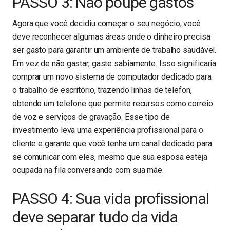
PASSO 3: Não poupe gastos
Agora que você decidiu começar o seu negócio, você
deve reconhecer algumas áreas onde o dinheiro precisa
ser gasto para garantir um ambiente de trabalho saudável.
Em vez de não gastar, gaste sabiamente. Isso significaria
comprar um novo sistema de computador dedicado para
o trabalho de escritório, trazendo linhas de telefon,
obtendo um telefone que permite recursos como correio
de voz e serviços de gravação. Esse tipo de
investimento leva uma experiência profissional para o
cliente e garante que você tenha um canal dedicado para
se comunicar com eles, mesmo que sua esposa esteja
ocupada na fila conversando com sua mãe.
PASSO 4: Sua vida profissional
deve separar tudo da vida