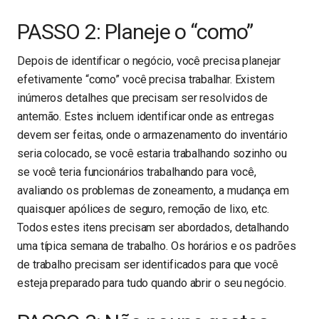
PASSO 2: Planeje o “como”
Depois de identificar o negócio, você precisa planejar
efetivamente “como” você precisa trabalhar. Existem
inúmeros detalhes que precisam ser resolvidos de
antemão. Estes incluem identificar onde as entregas
devem ser feitas, onde o armazenamento do inventário
seria colocado, se você estaria trabalhando sozinho ou
se você teria funcionários trabalhando para você,
avaliando os problemas de zoneamento, a mudança em
quaisquer apólices de seguro, remoção de lixo, etc.
Todos estes itens precisam ser abordados, detalhando
uma típica semana de trabalho. Os horários e os padrões
de trabalho precisam ser identificados para que você
esteja preparado para tudo quando abrir o seu negócio.