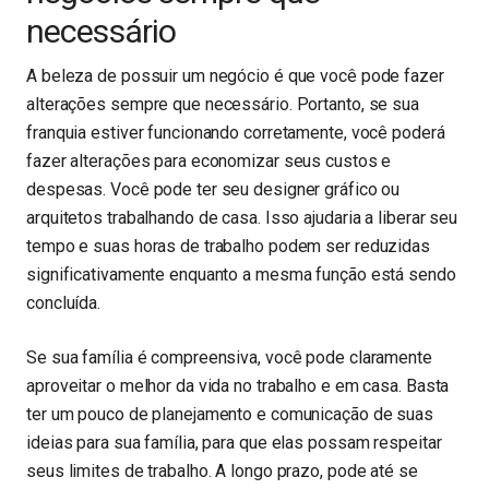
necessário
A beleza de possuir um negócio é que você pode fazer
alterações sempre que necessário. Portanto, se sua
franquia estiver funcionando corretamente, você poderá
fazer alterações para economizar seus custos e
despesas. Você pode ter seu designer gráfico ou
arquitetos trabalhando de casa. Isso ajudaria a liberar seu
tempo e suas horas de trabalho podem ser reduzidas
significativamente enquanto a mesma função está sendo
concluída.
Se sua família é compreensiva, você pode claramente
aproveitar o melhor da vida no trabalho e em casa. Basta
ter um pouco de planejamento e comunicação de suas
ideias para sua família, para que elas possam respeitar
seus limites de trabalho. A longo prazo, pode até se