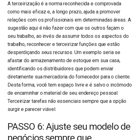
A terceirização é a norma reconhecida e comprovada
como mais eficaz e, a longo prazo, ajuda a promover
relações com os profissionais em determinadas áreas. A
sugestão aqui é não fazer com que os outros façam o
seu trabalho, ao invés de assumir todos os aspectos do
trabalho, reconhecer e terceirizar funções que estão
desperdiçando seus recursos. Um exemplo seria se
afastar do armazenamento de estoque em sua casa,
identificando os distribuidores que podem enviar
diretamente sua mercadoria do fornecedor para o cliente.
Desta forma, você tem espaço livre e é salvo o incômodo
de encaminhar o material de seu endereço pessoal.
Terceirizar tarefas não essenciais sempre que a opção
surgir e parecer viável.
PASSO 6: Ajuste seu modelo de
negócios sempre que