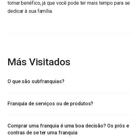
tornar benéfico, já que você pode ter mais tempo para se
dedicar à sua família.
Más Visitados
O que são subfranquias?
Franquia de serviços ou de produtos?
Comprar uma franquia é uma boa decisão? Os prós e
contras de se ter uma franquia