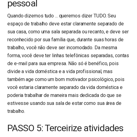
pessoal
Quando dizemos tudo ... queremos dizer TUDO. Seu
espaço de trabalho deve estar claramente separado de
sua casa, como uma sala separada ou recanto, e deve ser
reconhecido por sua família que, durante suas horas de
trabalho, você não deve ser incomodado. Da mesma
forma, você deve ter linhas telefônicas separadas, contas
de e-mail para sua empresa. Não só é benéfico, pois
divide a vida doméstica e a vida profissional, mas
também age como um bom motivador psicológico, pois
você estaria claramente separado da vida doméstica e
poderia trabalhar de maneira mais dedicada do que se
estivesse usando sua sala de estar como sua área de
trabalho.
PASSO 5: Terceirize atividades