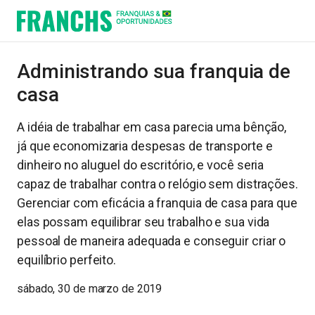
Administrando sua franquia de
casa
A idéia de trabalhar em casa parecia uma bênção,
já que economizaria despesas de transporte e
dinheiro no aluguel do escritório, e você seria
capaz de trabalhar contra o relógio sem distrações.
Gerenciar com eficácia a franquia de casa para que
elas possam equilibrar seu trabalho e sua vida
pessoal de maneira adequada e conseguir criar o
equilíbrio perfeito.
sábado, 30 de marzo de 2019