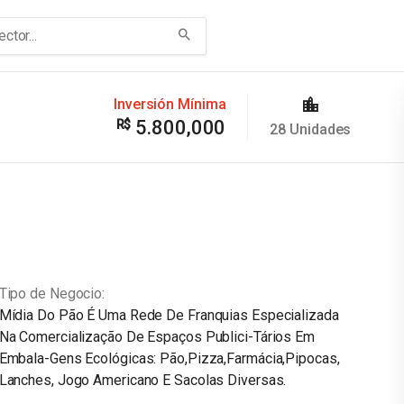
Inversión Mínima
5.800,000
28
Unidades
Tipo de Negocio
Mídia Do Pão É Uma Rede De Franquias Especializada
 Comercialização De Espaços Publici-Tários Em
Embala-Gens Ecológicas: Pão,Pizza,Farmácia,Pipocas,
Lanches, Jogo Americano E Sacolas Diversas.