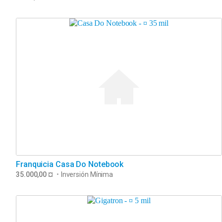
Franquicia Casa Do Notebook
35.000,00 ¤
•
Inversión Mínima