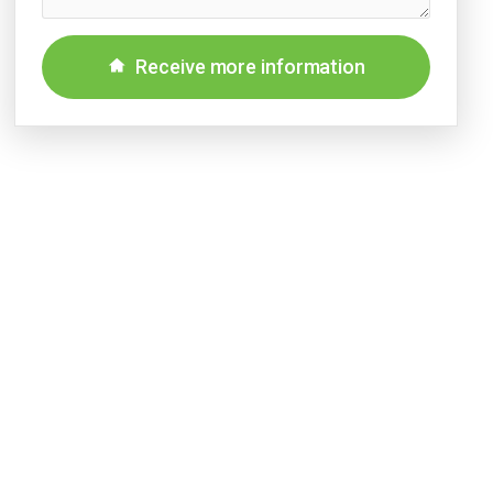
Receive more information