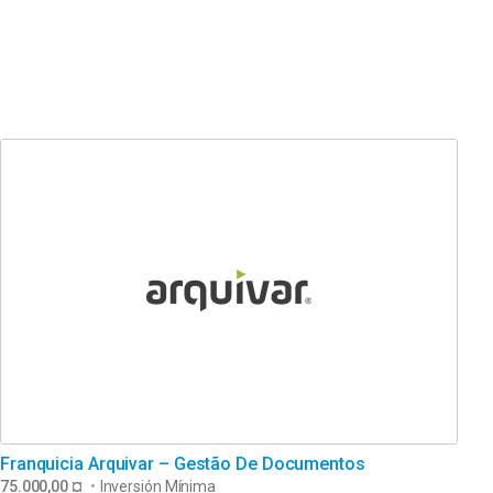
Franquicia Arquivar – Gestão De Documentos
75.000,00 ¤
•
Inversión Mínima