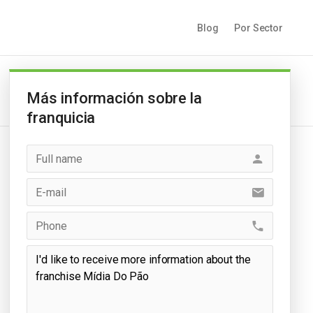
Blog
Por Sector
Más información sobre la
franquicia