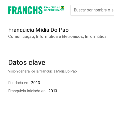
Franquicia Mídia Do Pão
Comunicação, Informática e Eletrônicos
,
Informática
.
Datos clave
Visión general de la franquicia
Mídia Do Pão
Fundada en
2013
Franquicia iniciada en
2013
Na