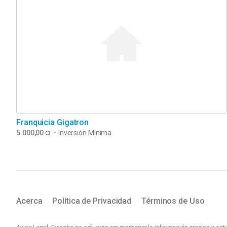
Franquicia Gigatron
5.000,00 ¤
•
Inversión Mínima
Acerca
Política de Privacidad
Términos de Uso