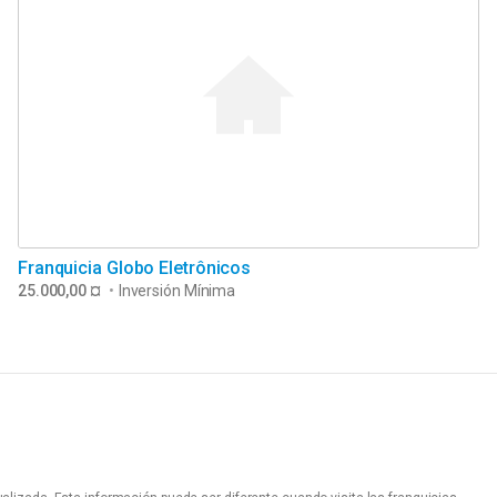
Franquicia Globo Eletrônicos
25.000,00 ¤
•
Inversión Mínima