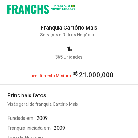
Franquia Cartório Mais
Serviços e Outros Negócios
.
365
Unidades
21.000,000
Investimento Mínimo
Principais fatos
Visão geral da franquia
Cartório Mais
Fundada em
2009
Franquia iniciada em
2009
Tipo do Negócio