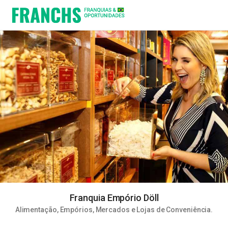
Franquia Empório Döll
Alimentação
,
Empórios, Mercados e Lojas de Conveniência
.