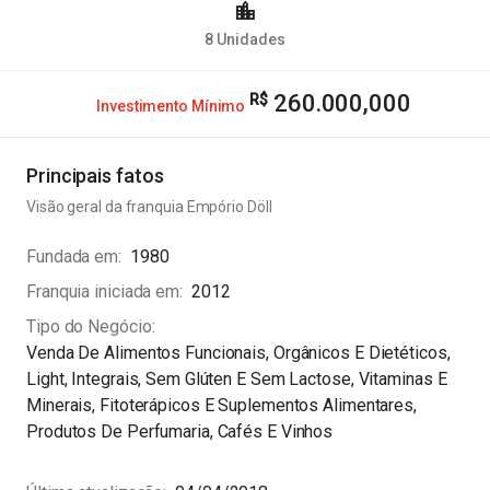
8
Unidades
260.000,000
Investimento Mínimo
Principais fatos
Visão geral da franquia
Empório Döll
Fundada em
1980
Franquia iniciada em
2012
Tipo do Negócio
Venda De Alimentos Funcionais, Orgânicos E Dietéticos,
Light, Integrais, Sem Glúten E Sem Lactose, Vitaminas E
Minerais, Fitoterápicos E Suplementos Alimentares,
Produtos De Perfumaria, Cafés E Vinhos