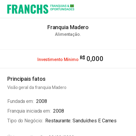
Franquia Madero
Alimentação
.
0,000
Investimento Mínimo
Principais fatos
Visão geral da franquia
Madero
Fundada em
2008
Franquia iniciada em
2008
Tipo do Negócio
Restaurante: Sanduíches E Carnes