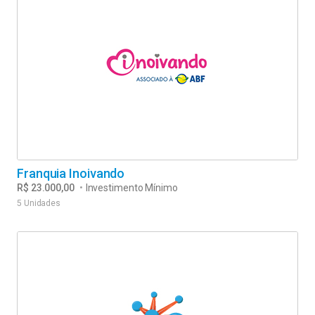
Franquia Inoivando
R$ 23.000,00
•
Investimento Mínimo
5 Unidades