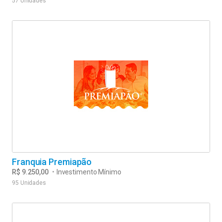
57 Unidades
Franquia Premiapão
R$ 9.250,00
•
Investimento Mínimo
95 Unidades