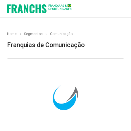
Home
›
Segmentos
›
Comunicação
Franquias de Comunicação