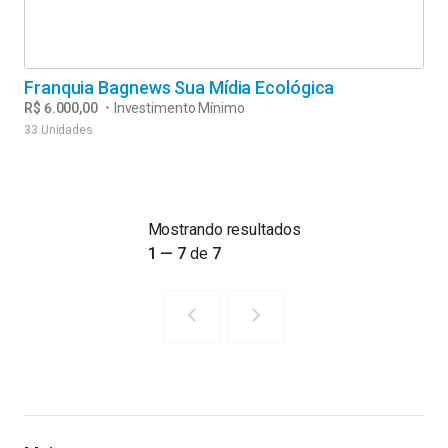
Franquia Bagnews Sua Mídia Ecológica
R$ 6.000,00
•
Investimento Mínimo
33 Unidades
Mostrando resultados
1 — 7
de
7