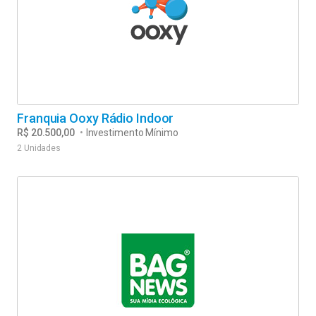
Franquia Ooxy Rádio Indoor
R$ 20.500,00
•
Investimento Mínimo
2 Unidades