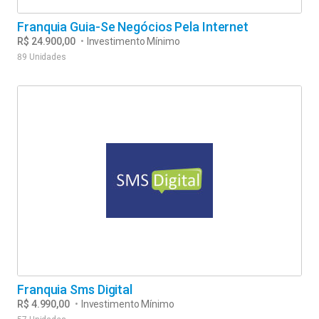
Franquia Guia-Se Negócios Pela Internet
R$ 24.900,00
•
Investimento Mínimo
89 Unidades
Franquia Sms Digital
R$ 4.990,00
•
Investimento Mínimo