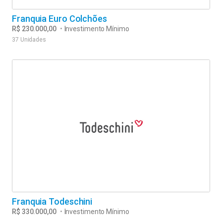
Franquia Euro Colchões
R$ 230.000,00
•
Investimento Mínimo
37 Unidades
Franquia Todeschini
R$ 330.000,00
•
Investimento Mínimo