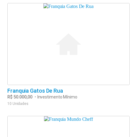
Franquia Gatos De Rua
R$ 50.000,00
•
Investimento Mínimo
10 Unidades