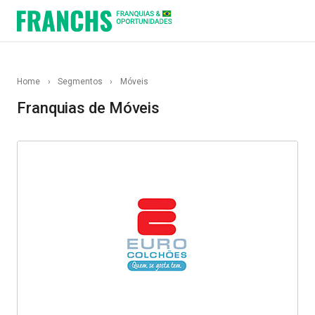
Home
›
Segmentos
›
Móveis
Franquias de Móveis