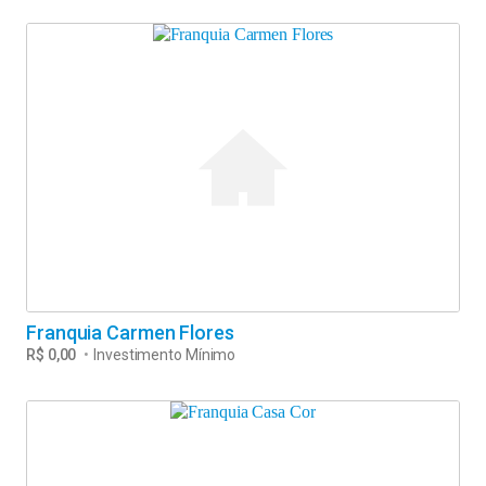
Franquia Carmen Flores
R$ 0,00
•
Investimento Mínimo