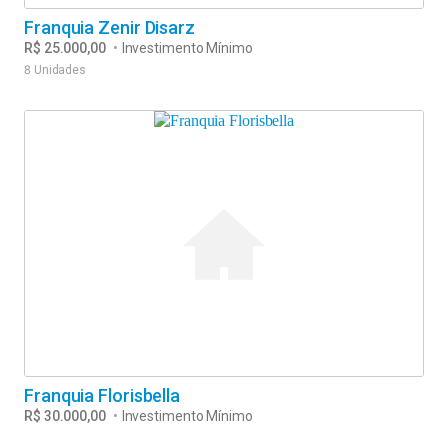
Franquia Zenir Disarz
R$ 25.000,00
•
Investimento Mínimo
8 Unidades
Franquia Florisbella
R$ 30.000,00
•
Investimento Mínimo