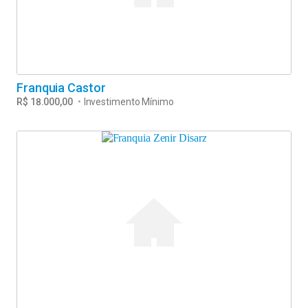
Franquia Castor
R$ 18.000,00
•
Investimento Mínimo