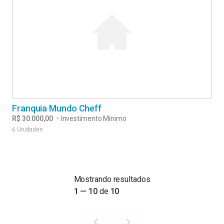
Franquia Mundo Cheff
R$ 30.000,00
•
Investimento Mínimo
6 Unidades
Mostrando resultados
1 — 10
de
10