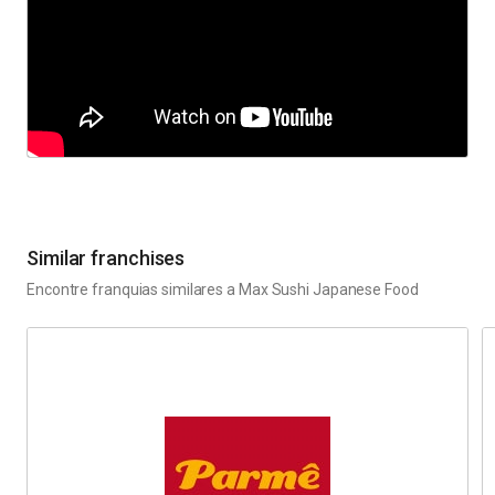
Similar franchises
Encontre franquias similares a
Max Sushi Japanese Food