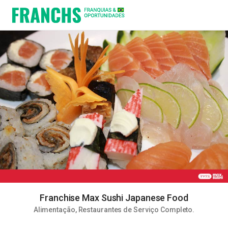
Franchise Max Sushi Japanese Food
Alimentação
,
Restaurantes de Serviço Completo
.