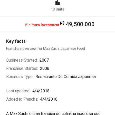
13
Units
49,500.000
Minimum Investment
Key facts
Franchise overview for
Max Sushi Japanese Food
Business Started
2007
Franchise Started
2008
Business Type
Restaurante De Comida Japonesa
Last updated
4/4/2018
Added to Franchs
4/4/2018
A Max Sushi é uma franquia de culinária japonesa que