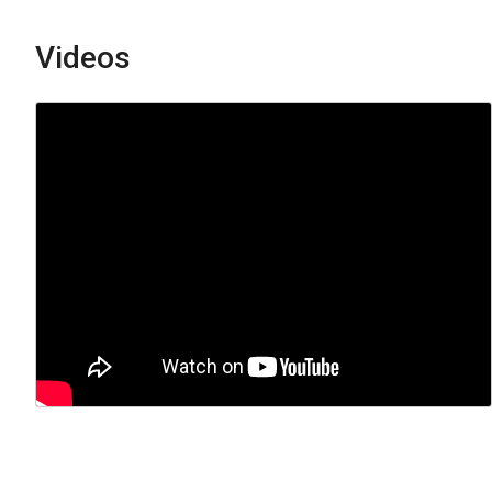
Videos