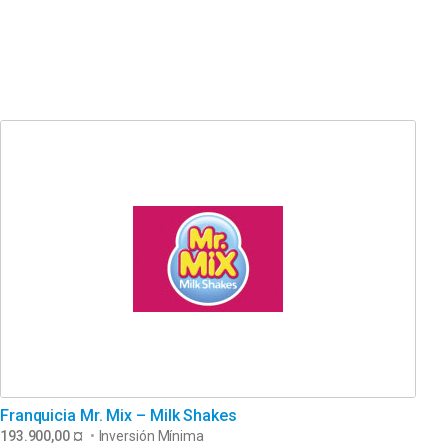
Franquicia Mr. Mix – Milk Shakes
193.900,00 ¤
•
Inversión Mínima