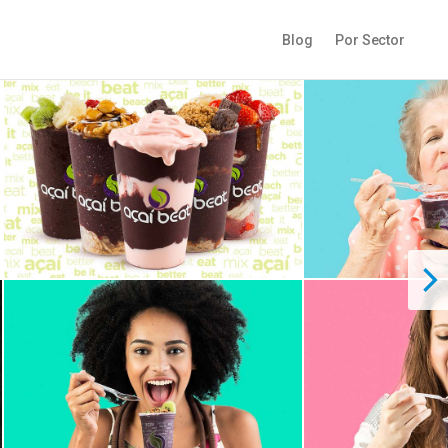
Blog
Por Sector