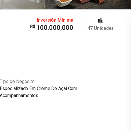
Inversión Mínima
100.000,000
47
Unidades
Tipo de Negocio
Especializado Em Creme De Açai Com
Acompanhamentos