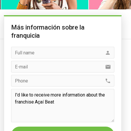
Más información sobre la
franquicia