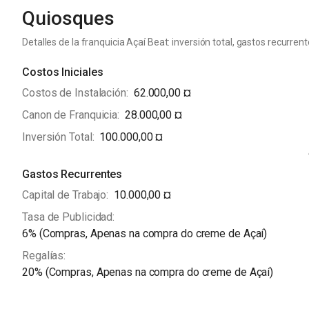
Quiosques
Detalles de la franquicia Açaí Beat: inversión total, gastos recurrent
Costos Iniciales
Costos de Instalación
62.000,00 ¤
Canon de Franquicia
28.000,00 ¤
Inversión Total
100.000,00 ¤
Gastos Recurrentes
Capital de Trabajo
10.000,00 ¤
Tasa de Publicidad
6% (Compras, Apenas na compra do creme de Açaí)
Regalías
20% (Compras, Apenas na compra do creme de Açaí)