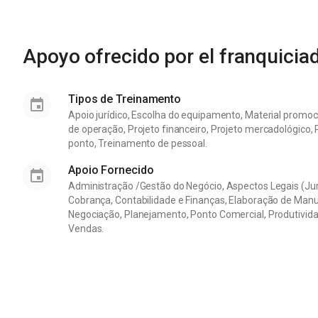
Apoyo ofrecido por el franquicia
Tipos de Treinamento
Apoio jurídico, Escolha do equipamento, Material promoci
de operação, Projeto financeiro, Projeto mercadológico,
ponto, Treinamento de pessoal.
Apoio Fornecido
Administração /Gestão do Negócio, Aspectos Legais (Jur
Cobrança, Contabilidade e Finanças, Elaboração de Manua
Negociação, Planejamento, Ponto Comercial, Produtivida
Vendas.