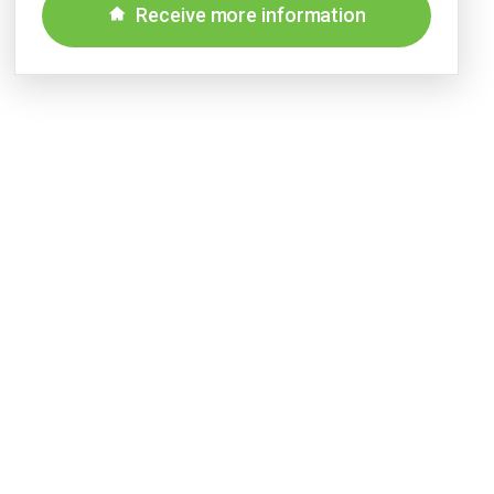
Receive more information