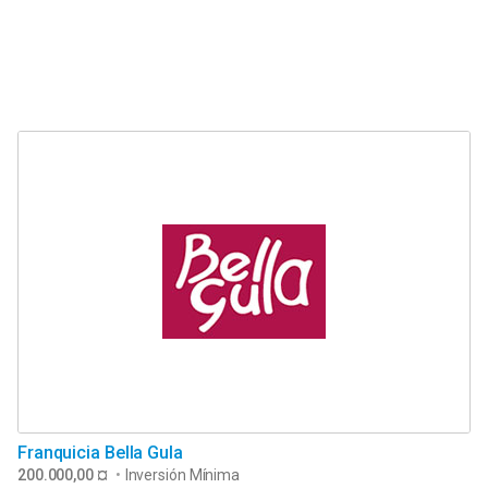
Franquicia Bella Gula
200.000,00 ¤
•
Inversión Mínima