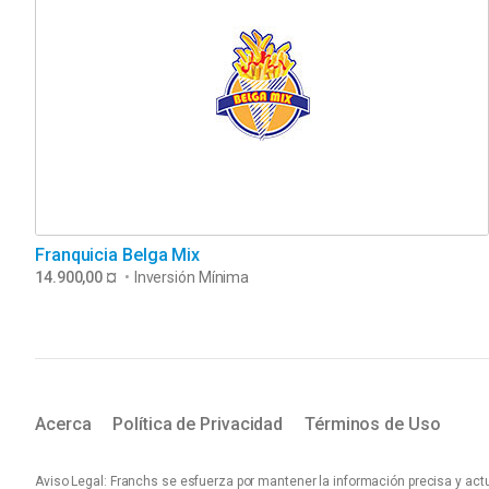
Franquicia Belga Mix
14.900,00 ¤
•
Inversión Mínima
Acerca
Política de Privacidad
Términos de Uso
Aviso Legal: Franchs se esfuerza por mantener la información precisa y actu