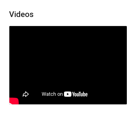
Videos