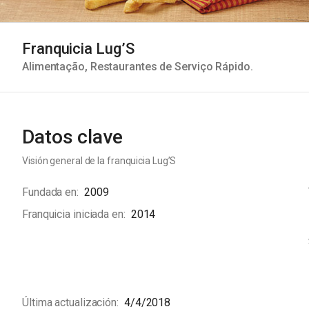
Franquicia Lug’S
Alimentação
,
Restaurantes de Serviço Rápido
.
Datos clave
Visión general de la franquicia
Lug’S
Fundada en
2009
Franquicia iniciada en
2014
Última actualización
4/4/2018