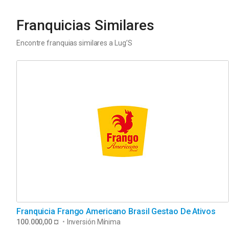
Franquicias Similares
Encontre franquias similares a
Lug’S
Franquicia Frango Americano Brasil Gestao De Ativos
100.000,00 ¤
•
Inversión Mínima