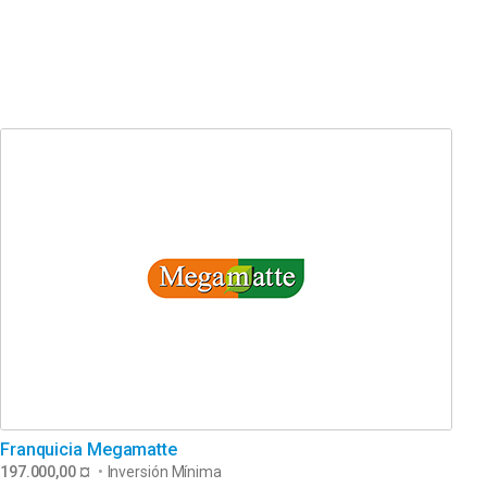
Franquicia Megamatte
197.000,00 ¤
•
Inversión Mínima