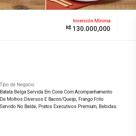
Inversión Mínima
130.000,000
Tipo de Negocio
Batata Belga Servida Em Cone Com Acompanhamento
De Molhos Diversos E Bacon/Queijo, Frango Frito
Servido No Balde, Pratos Executivos Premium, Bebidas.