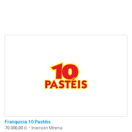
Franquicia 10 Pastéis
70.000,00 ¤
•
Inversión Mínima