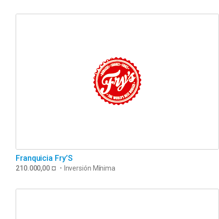
Franquicia Fry’S
210.000,00 ¤
•
Inversión Mínima