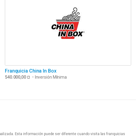
Franquicia China In Box
540.000,00 ¤
•
Inversión Mínima
alizada. Esta información puede ser diferente cuando visita las franquicias