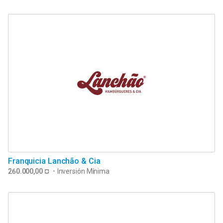
Franquicia Lanchão & Cia
260.000,00 ¤
•
Inversión Mínima