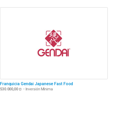
Franquicia Gendai Japanese Fast Food
530.000,00 ¤
•
Inversión Mínima