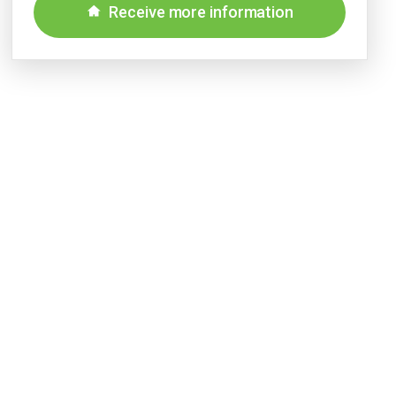
Receive more information