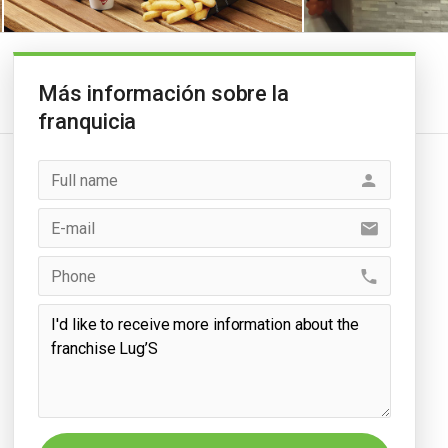
Más información sobre la
franquicia