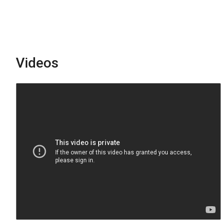
Videos