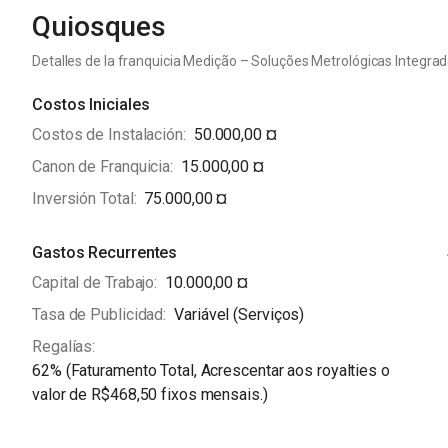
Quiosques
Detalles de la franquicia Medição – Soluções Metrológicas Integradas
Costos Iniciales
Costos de Instalación
50.000,00 ¤
Canon de Franquicia
15.000,00 ¤
Inversión Total
75.000,00 ¤
Gastos Recurrentes
Capital de Trabajo
10.000,00 ¤
Tasa de Publicidad
Variável (Serviços)
Regalías
62% (Faturamento Total, Acrescentar aos royalties o
valor de R$468,50 fixos mensais.)