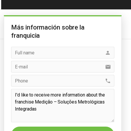
Más información sobre la
franquicia