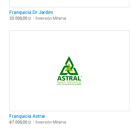
Franquicia Dr Jardim
20.000,00 ¤
•
Inversión Mínima
Franquicia Astral
87.000,00 ¤
•
Inversión Mínima