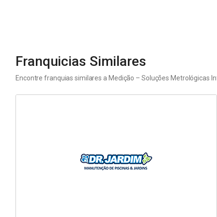
Franquicias Similares
Encontre franquias similares a
Medição – Soluções Metrológicas I