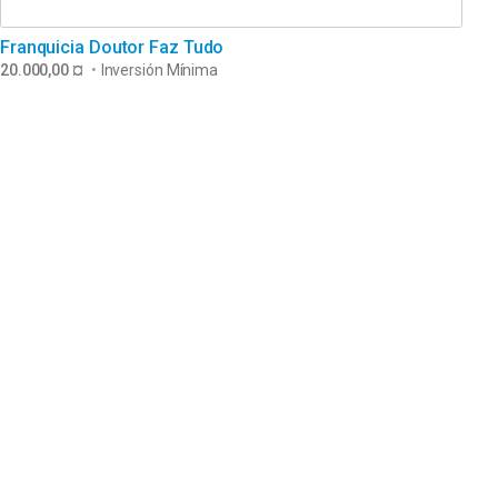
Franquicia Doutor Faz Tudo
20.000,00 ¤
•
Inversión Mínima