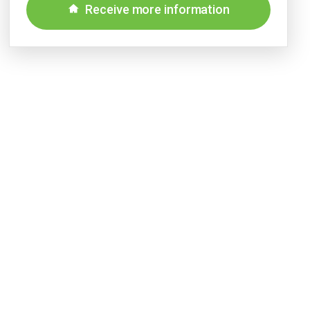
Receive more information