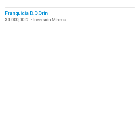
Franquicia D.D.Drin
30.000,00 ¤
•
Inversión Mínima