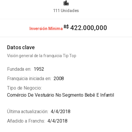
111
Unidades
422.000,000
Inversión Mínima
Datos clave
Visión general de la franquicia
Tip Top
Fundada en
1952
Franquicia iniciada en
2008
Tipo de Negocio
Comércio De Vestuário No Segmento Bebê E Infantil
Última actualización
4/4/2018
Añadido a Franchs
4/4/2018