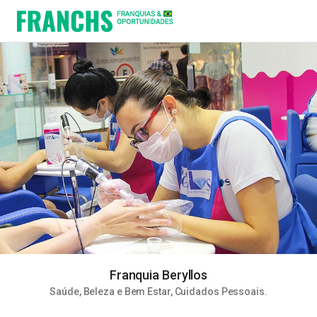
Franquia Beryllos
Saúde, Beleza e Bem Estar
,
Cuidados Pessoais
.