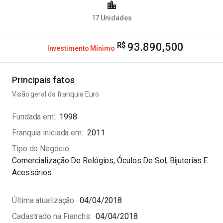
17
Unidades
93.890,500
Investimento Mínimo
Principais fatos
Visão geral da franquia
Euro
Fundada em
1998
Franquia iniciada em
2011
Tipo do Negócio
Comercialização De Relógios, Óculos De Sol, Bijuterias E
Acessórios.
Última atualização
04/04/2018
Cadastrado na Franchs
04/04/2018