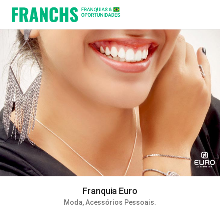
Franquia Euro
Moda
,
Acessórios Pessoais
.