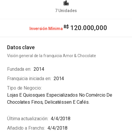
7
Unidades
120.000,000
Inversión Mínima
Datos clave
Visión general de la franquicia
Amor & Chocolate
Fundada en
2014
Franquicia iniciada en
2014
Tipo de Negocio
Lojas E Quiosques Especializados No Comércio De
Chocolates Finos, Delicatéssen E Cafés.
Última actualización
4/4/2018
Añadido a Franchs
4/4/2018