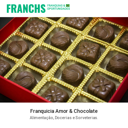
Franquicia Amor & Chocolate
Alimentação
,
Docerias e Sorveterias
.