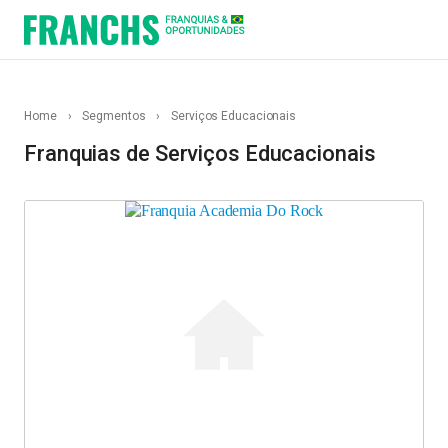
Home
›
Segmentos
›
Serviços Educacionais
Franquias de Serviços Educacionais