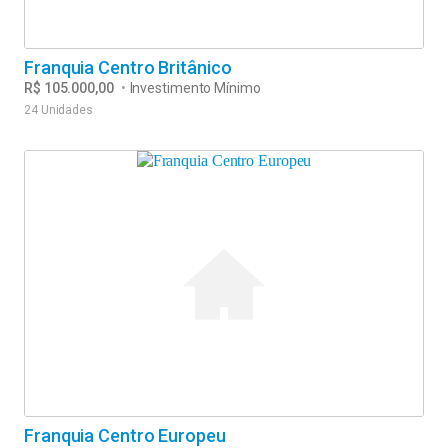
Franquia Centro Britânico
R$ 105.000,00
•
Investimento Mínimo
24 Unidades
Franquia Centro Europeu