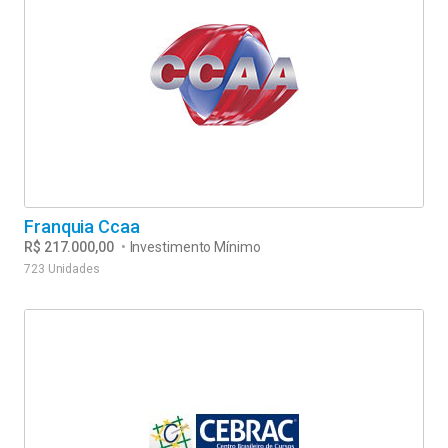
Franquia Ccaa
R$ 217.000,00
•
Investimento Mínimo
723 Unidades