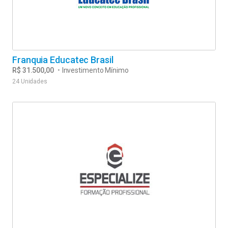
Franquia Educatec Brasil
R$ 31.500,00
•
Investimento Mínimo
24 Unidades