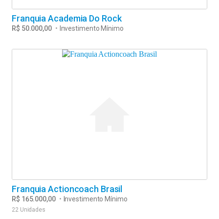
Franquia Academia Do Rock
R$ 50.000,00
•
Investimento Mínimo
Franquia Actioncoach Brasil
R$ 165.000,00
•
Investimento Mínimo
22 Unidades