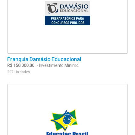
Franquia Damásio Educacional
R$ 150.000,00
•
Investimento Mínimo
207 Unidades