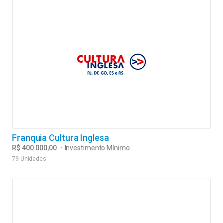
Franquia Cultura Inglesa
R$ 400.000,00
•
Investimento Mínimo
79 Unidades