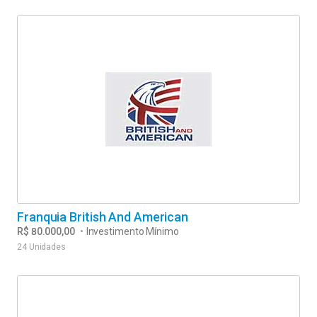
Franquia British And American
R$ 80.000,00
•
Investimento Mínimo
24 Unidades