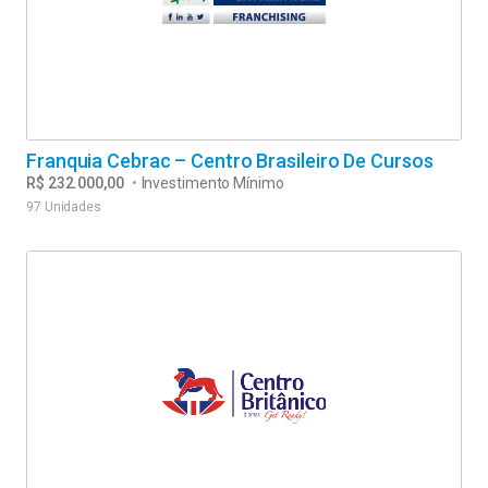
Franquia Cebrac – Centro Brasileiro De Cursos
R$ 232.000,00
•
Investimento Mínimo
97 Unidades