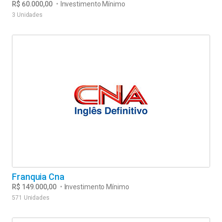
R$ 60.000,00
•
Investimento Mínimo
3 Unidades
Franquia Cna
R$ 149.000,00
•
Investimento Mínimo
571 Unidades