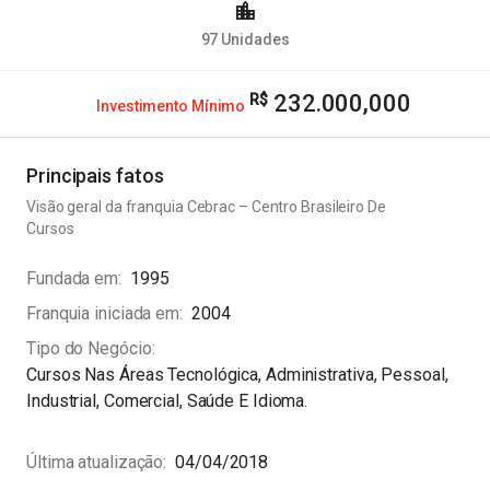
97
Unidades
232.000,000
Investimento Mínimo
Principais fatos
Visão geral da franquia
Cebrac – Centro Brasileiro De
Cursos
Fundada em
1995
Franquia iniciada em
2004
Tipo do Negócio
Cursos Nas Áreas Tecnológica, Administrativa, Pessoal,
Industrial, Comercial, Saúde E Idioma.
Última atualização
04/04/2018