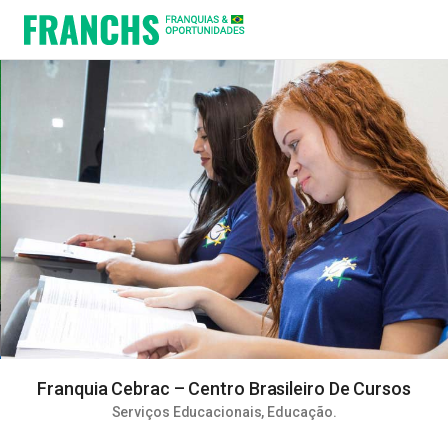
Franquia Cebrac – Centro Brasileiro De Cursos
Serviços Educacionais
,
Educação
.