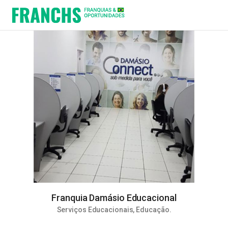
Franquia Damásio Educacional
Serviços Educacionais
,
Educação
.