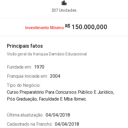
207
Unidades
150.000,000
Investimento Mínimo
Principais fatos
Visão geral da franquia
Damásio Educacional
Fundada em
1970
Franquia iniciada em
2004
Tipo do Negócio
Curso Preparatório Para Concursos Público E Jurídico,
Pós Graduação, Faculdade E Mba Ibmec.
Última atualização
04/04/2018
Cadastrado na Franchs
04/04/2018